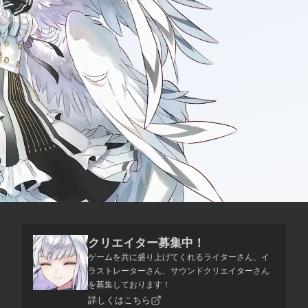
クリエイター募集中！
ゲームを共に盛り上げてくれるライターさん、イ
ラストレーターさん、サウンドクリエイターさん
を募集しております！
詳しくはこちら