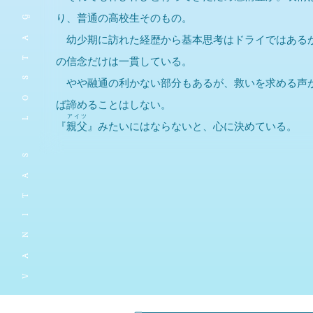
VANITAS LOSTAGE
り、普通の高校生そのもの。
幼少期に訪れた経歴から基本思考はドライではある
の信念だけは一貫している。
やや融通の利かない部分もあるが、救いを求める声
ば諦めることはしない。
アイツ
『
親父
』みたいにはならないと、心に決めている。