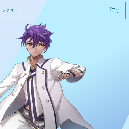
ゲーム
ャラクター
サイトへ