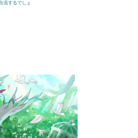
合流するでしょ