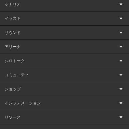
シナリオ
イラスト
サウンド
アリーナ
シロトーク
コミュニティ
ショップ
インフォメーション
リソース