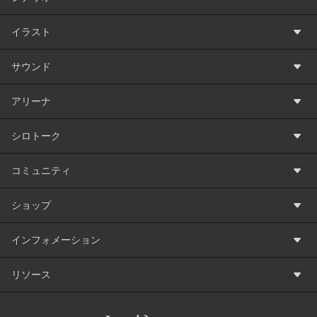
イラスト
サウンド
アリーナ
シロトーク
コミュニティ
ショップ
インフォメーション
リソース