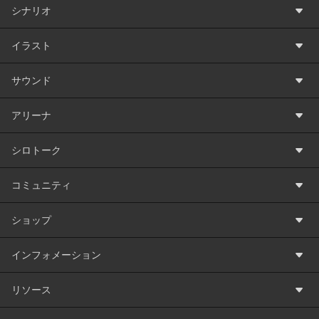
シナリオ
イラスト
サウンド
アリーナ
シロトーク
コミュニティ
ショップ
インフォメーション
リソース