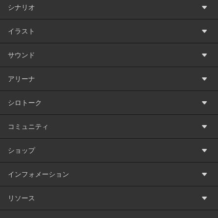
シナリオ
イラスト
サウンド
アリーナ
シロトーク
コミュニティ
ショップ
インフォメーション
リソース