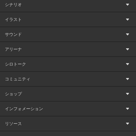
シナリオ
イラスト
サウンド
アリーナ
シロトーク
コミュニティ
ショップ
インフォメーション
リソース