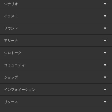
シナリオ
イラスト
サウンド
アリーナ
シロトーク
コミュニティ
ショップ
インフォメーション
リソース