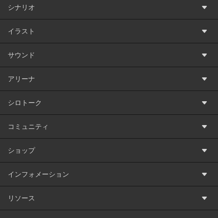
シナリオ
イラスト
サウンド
アリーナ
シロトーク
コミュニティ
ショップ
インフォメーション
リソース