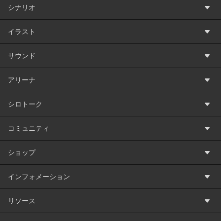
シナリオ
イラスト
サウンド
アリーナ
シロトーク
コミュニティ
ショップ
インフォメーション
リソース