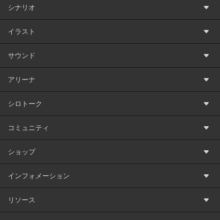
シナリオ
イラスト
サウンド
アリーナ
シロトーク
コミュニティ
ショップ
インフォメーション
リソース