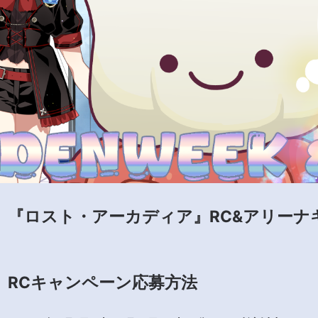
『ロスト・アーカディア』RC&アリーナ
RCキャンペーン応募方法