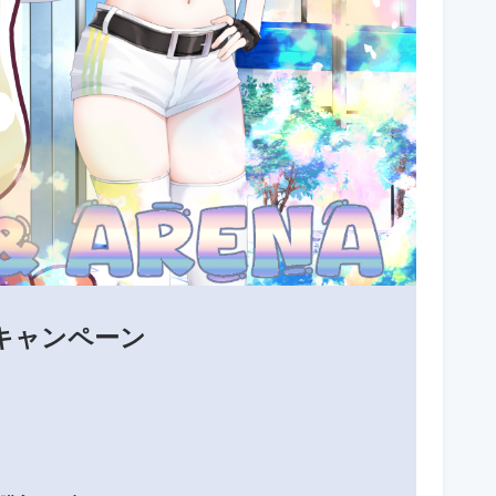
キャンペーン