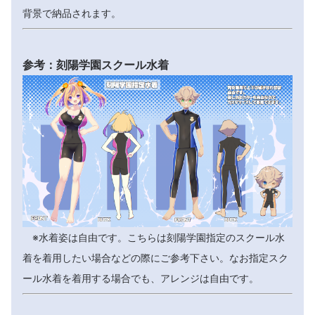
背景で納品されます。
参考：刻陽学園スクール水着
※水着姿は自由です。こちらは刻陽学園指定のスクール水
着を着用したい場合などの際にご参考下さい。なお指定スク
ール水着を着用する場合でも、アレンジは自由です。