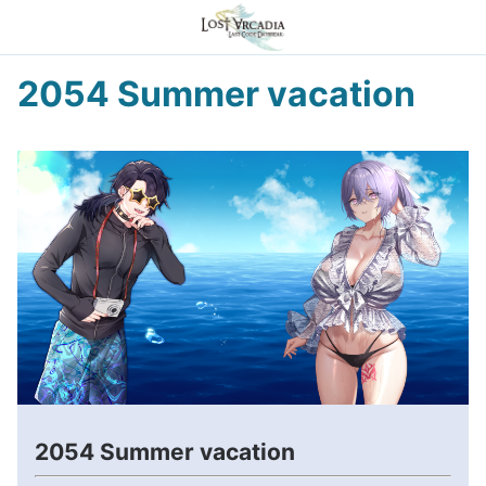
2054 Summer vacation
2054 Summer vacation