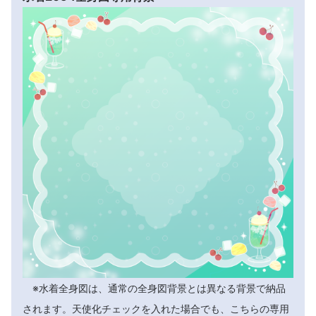
※水着全身図は、通常の全身図背景とは異なる背景で納品
されます。天使化チェックを入れた場合でも、こちらの専用