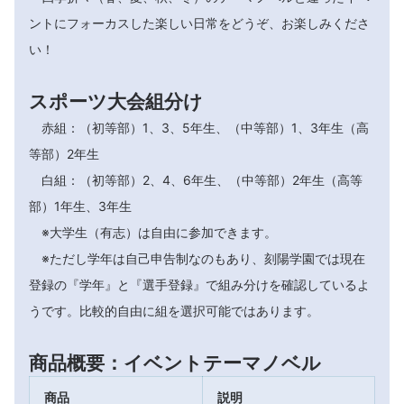
ントにフォーカスした楽しい日常をどうぞ、お楽しみくださ
い！
スポーツ大会組分け
赤組：（初等部）1、3、5年生、（中等部）1、3年生（高
等部）2年生
白組：（初等部）2、4、6年生、（中等部）2年生（高等
部）1年生、3年生
※大学生（有志）は自由に参加できます。
※ただし学年は自己申告制なのもあり、刻陽学園では現在
登録の『学年』と『選手登録』で組み分けを確認しているよ
うです。比較的自由に組を選択可能ではあります。
商品概要：イベントテーマノベル
商品
説明