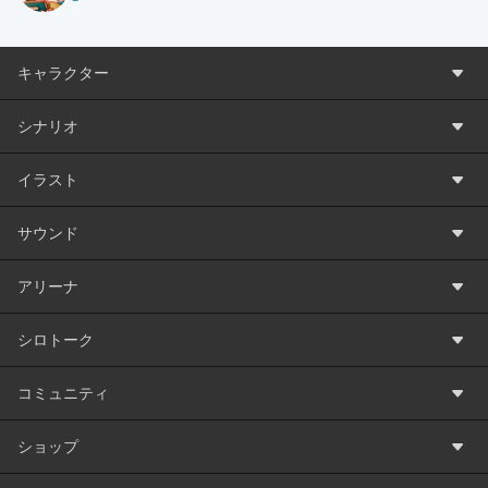
キャラクター
シナリオ
イラスト
サウンド
アリーナ
シロトーク
コミュニティ
ショップ