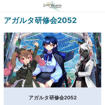
アガルタ研修会2052
アガルタ研修会2052