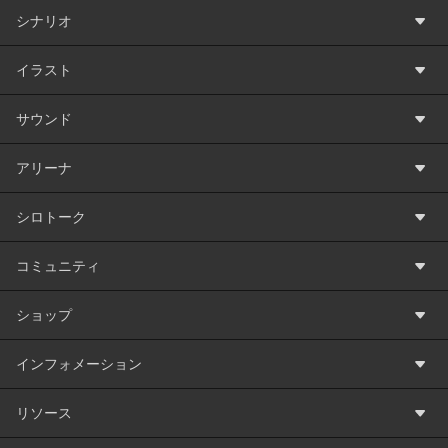
シナリオ
イラスト
サウンド
アリーナ
シロトーク
コミュニティ
ショップ
インフォメーション
リソース