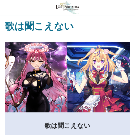
歌は聞こえない
歌は聞こえない