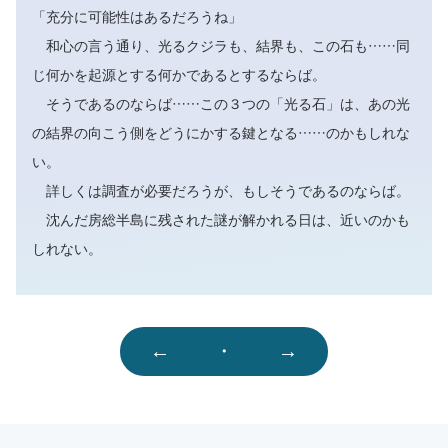
「充分に可能性はあるだろうね」
和心の言う通り、光るクジラも、結界も、この石も……同
じ何かを起源とする何かであるとするならば。
そうであるのならば……この３つの「光る石」は、あの光
の結界の向こう側をどうにかする鍵となる……のかもしれな
い。
詳しくは調査が必要だろうが、もしそうであるのならば。
沈んだ房総半島に残された謎が解かれる日は、近いのかも
しれない。
←
・
→