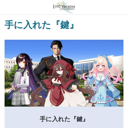
手に入れた『鍵』
手に入れた『鍵』