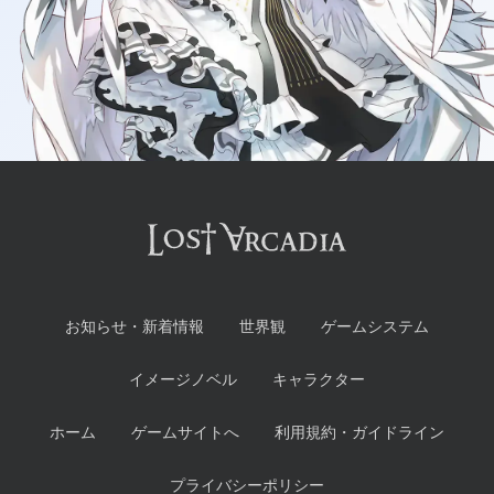
お知らせ・新着情報
世界観
ゲームシステム
イメージノベル
キャラクター
ホーム
ゲームサイトへ
利用規約・ガイドライン
プライバシーポリシー