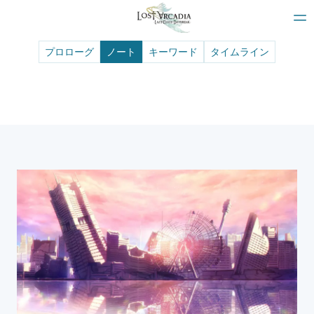
プロローグ
ノート
キーワード
タイムライン