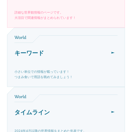
詳細な世界観情報のページです。
大項目で関連情報がまとめられています！
World
キーワード
小さい単位での情報が載っています！
つまみ食いで用語を眺めてみましょう！
World
タイムライン
2024年4月以降の世界情報をまとめた年表です。