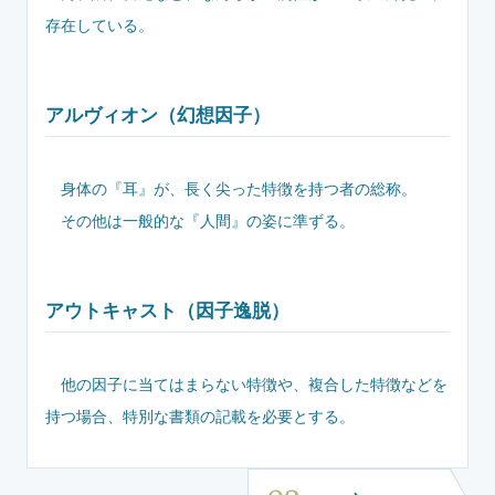
存在している。
アルヴィオン（幻想因子）
身体の『耳』が、長く尖った特徴を持つ者の総称。
その他は一般的な『人間』の姿に準ずる。
アウトキャスト（因子逸脱）
他の因子に当てはまらない特徴や、複合した特徴などを
持つ場合、特別な書類の記載を必要とする。