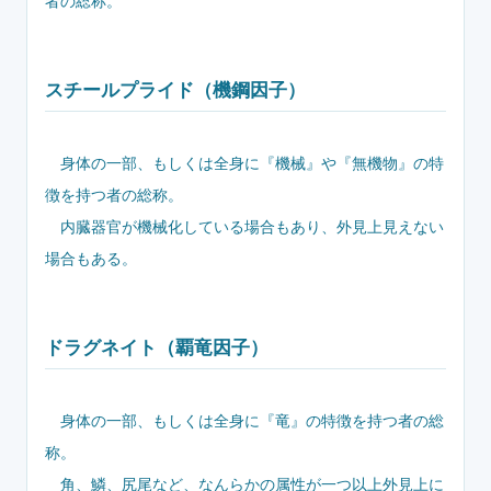
者の総称。
スチールプライド（機鋼因子）
身体の一部、もしくは全身に『機械』や『無機物』の特
徴を持つ者の総称。
内臓器官が機械化している場合もあり、外見上見えない
場合もある。
ドラグネイト（覇竜因子）
身体の一部、もしくは全身に『竜』の特徴を持つ者の総
称。
角、鱗、尻尾など、なんらかの属性が一つ以上外見上に