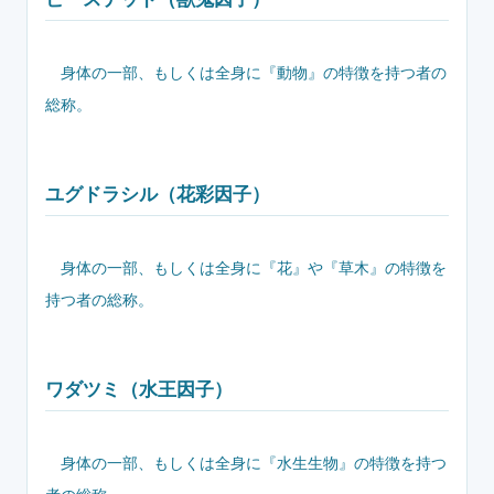
身体の一部、もしくは全身に『動物』の特徴を持つ者の
総称。
ユグドラシル（花彩因子）
身体の一部、もしくは全身に『花』や『草木』の特徴を
持つ者の総称。
ワダツミ（水王因子）
身体の一部、もしくは全身に『水生生物』の特徴を持つ