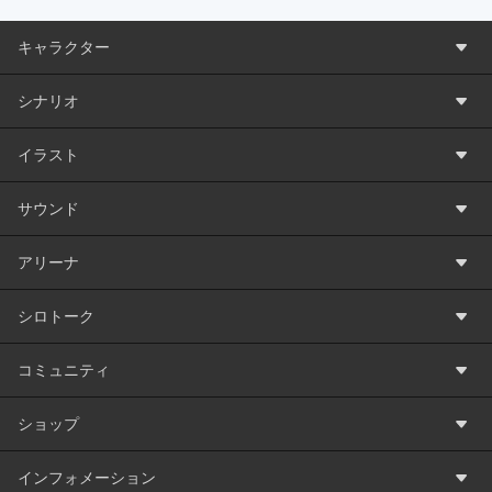
キャラクター
シナリオ
イラスト
サウンド
アリーナ
シロトーク
コミュニティ
ショップ
インフォメーション