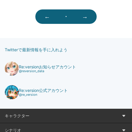
←
・
→
Twitterで最新情報を手に入れよう
Re:versionお知らせアカウント
@reversion_data
Re:version公式アカウント
@re_version
キャラクター
シナリオ