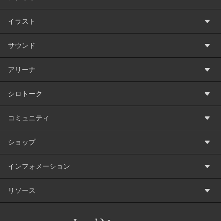
イラスト
サウンド
アリーナ
シロトーク
コミュニティ
ショップ
インフォメーション
リソース