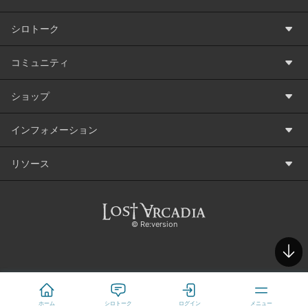
シロトーク
コミュニティ
ショップ
インフォメーション
リソース
©️ Re:version
ホーム
シロトーク
ログイン
メニュー