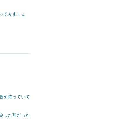
ってみましょ
徴を持っていて
尖った耳だった