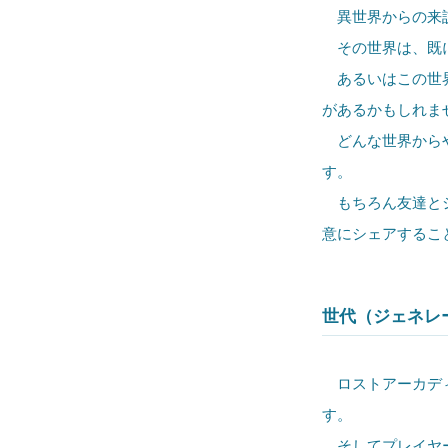
異世界からの来
その世界は、既に
あるいはこの世界
があるかもしれま
どんな世界からや
す。
もちろん友達とシ
意にシェアするこ
世代（ジェネレ
ロストアーカディ
す。
そしてプレイヤー