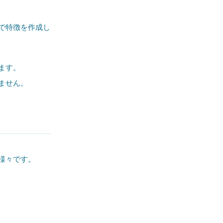
で特徴を作成し
ます。
ません。
様々です。