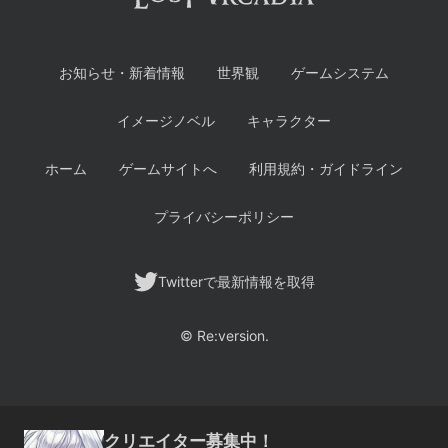
お知らせ・新着情報
世界観
ゲームシステム
イメージノベル
キャラクター
ホーム
ゲームサイトへ
利用規約・ガイドライン
プライバシーポリシー
Twitterで最新情報を取得
©︎ Re:version.
クリエイター募集中！