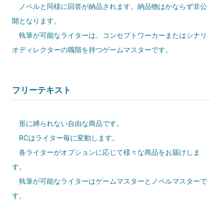
ノベルと同様に回答が納品されます。納品物はかならず非公
開となります。
執筆が可能なライターは、コンセプトワーカーまたはシナリ
オディレクターの職階を持つゲームマスターです。
フリーテキスト
形に縛られない自由な商品です。
RCはライター毎に変動します。
各ライターがオプションに応じて様々な商品をお届けしま
す。
執筆が可能なライターはゲームマスターとノベルマスターで
す。