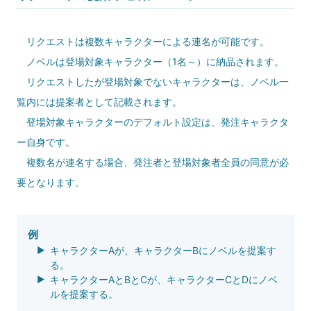
リクエストは複数キャラクターによる連名が可能です。
ノベルは登場対象キャラクター（1名～）に納品されます。
リクエストしたが登場対象でないキャラクターは、ノベル一
覧内には提案者として記載されます。
登場対象キャラクターのデフォルト設定は、発注キャラクタ
ー自身です。
複数名が連名する場合、発注者と登場対象者全員の同意が必
要となります。
例
キャラクターAが、キャラクターBにノベルを提案す
る。
キャラクターAとBとCが、キャラクターCとDにノベ
ルを提案する。