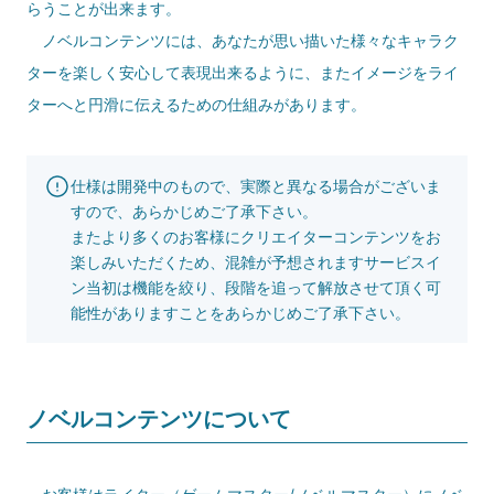
らうことが出来ます。
ノベルコンテンツには、あなたが思い描いた様々なキャラク
ターを楽しく安心して表現出来るように、またイメージをライ
ターへと円滑に伝えるための仕組みがあります。
仕様は開発中のもので、実際と異なる場合がございま
すので、あらかじめご了承下さい。
またより多くのお客様にクリエイターコンテンツをお
楽しみいただくため、混雑が予想されますサービスイ
ン当初は機能を絞り、段階を追って解放させて頂く可
能性がありますことをあらかじめご了承下さい。
ノベルコンテンツについて