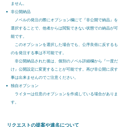
ません。
非公開納品
ノベルの発注の際にオプション欄にて『非公開で納品』を
選択することで、他者からは閲覧できない状態での納品が可
能です。
このオプションを選択した場合でも、公序良俗に反するも
のを発注する事は不可能です。
非公開納品された後は、個別のノベル詳細欄から『一度だ
け』公開設定に変更することが可能です。再び非公開に戻す
事は出来ませんのでご注意ください。
独自オプション
ライターは任意のオプションを作成している場合がありま
す。
リクエストの提案や連名について