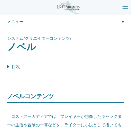
メニュー
システム
/
クリエイターコンテンツ
/
ノベル
目次
ノベルコンテンツ
ロストアーカディアでは、プレイヤーが想像したキャラクタ
ーの生活や冒険の一幕などを、ライターに小説として描いても