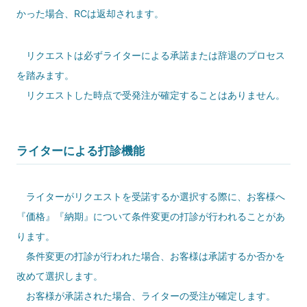
かった場合、RCは返却されます。
リクエストは必ずライターによる承諾または辞退のプロセス
を踏みます。
リクエストした時点で受発注が確定することはありません。
ライターによる打診機能
ライターがリクエストを受諾するか選択する際に、お客様へ
『価格』『納期』について条件変更の打診が行われることがあ
ります。
条件変更の打診が行われた場合、お客様は承諾するか否かを
改めて選択します。
お客様が承諾された場合、ライターの受注が確定します。