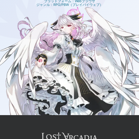
プラットフォーム：Webブラウザ
ジャンル：RPG/PBW（プレイバイウェブ）