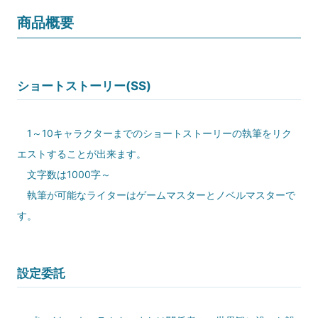
商品概要
ショートストーリー(SS)
1～10キャラクターまでのショートストーリーの執筆をリク
エストすることが出来ます。
文字数は1000字～
執筆が可能なライターはゲームマスターとノベルマスターで
す。
設定委託