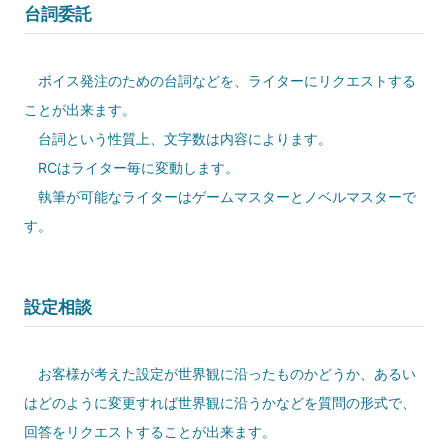
台詞委託
ボイス発注のための台詞などを、ライターにリクエストする
ことが出来ます。
台詞という性質上、文字数は内容によります。
RCはライター毎に変動します。
執筆が可能なライターはゲームマスターとノベルマスターで
す。
設定相談
お客様が考えた設定が世界観に沿ったものかどうか、あるい
はどのように変更すれば世界観に沿うかなどを質問の形式で、
回答をリクエストすることが出来ます。