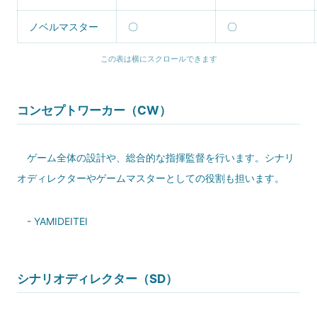
ノベルマスター
〇
〇
この表は横にスクロールできます
コンセプトワーカー（CW）
ゲーム全体の設計や、総合的な指揮監督を行います。シナリ
オディレクターやゲームマスターとしての役割も担います。
-
YAMIDEITEI
シナリオディレクター（SD）