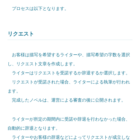
プロセスは以下となります。
リクエスト
お客様は描写を希望するライターや、描写希望の字数を選択
し、リクエスト文章を作成します。
ライターはリクエストを受諾するか辞退するか選択します。
リクエストが受諾された場合、ライターによる執筆が行われ
ます。
完成したノベルは、運営による審査の後に公開されます。
ライターが所定の期間内に受諾や辞退を行わなかった場合、
自動的に辞退となります。
ライターやお客様の辞退などによってリクエストが成立しな