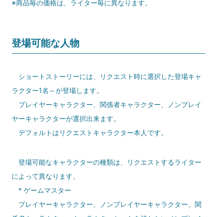
※商品毎の価格は、ライター毎に異なります。
登場可能な人物
ショートストーリーには、リクエスト時に選択した登場キャ
ラクター1名～が登場します。
プレイヤーキャラクター、関係者キャラクター、ノンプレイ
ヤーキャラクターが選択出来ます。
デフォルトはリクエストキャラクター本人です。
登場可能なキャラクターの種類は、リクエストするライター
によって異なります。
* ゲームマスター
プレイヤーキャラクター、ノンプレイヤーキャラクター、関