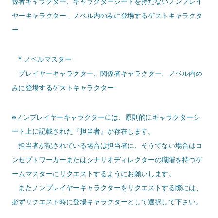
係者キャラクター、キャラクターシートを持たないノンプレイ
ヤーキャラクター、ノベル内のみに登場するゲストキャラクタ
ー
* ノベルマスター
プレイヤーキャラクター、関係者キャラクター、ノベル内の
みに登場するゲストキャラクター
※ノンプレイヤーキャラクターには、原則的にキャラクターシ
ート上に記載された『担当者』が存在します。
担当者が記されている場合は担当者に、そうでない場合はコ
ンセプトワーカーまたはシナリオディレクターの職階を持つゲ
ームマスターにリクエストするようにお願いします。
またノンプレイヤーキャラクターをリクエストする際には、
必ずリクエスト時に登場キャラクターとして選択して下さい。