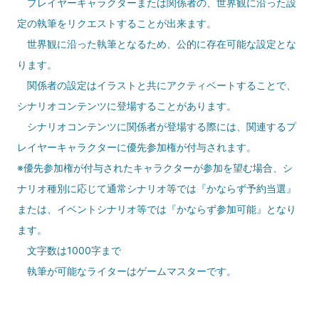
プレイヤーキャラクターまたは関係者の、世界観に沿った設
定の執筆をリクエストすることが出来ます。
世界観に沿った執筆となるため、公的に存在可能な設定とな
ります。
関係者の設定はイラストと共にアクティベートすることで、
シナリオコンテンツに登場することがあります。
シナリオコンテンツに関係者が登場する際には、関連するプ
レイヤーキャラクターに優先参加権が付与されます。
※優先参加権が付与されたキャラクターが参加を望む場合、シ
ナリオ種別に応じて通常シナリオ等では『かならず予約当選』
または、イベントシナリオ等では『かならず参加可能』となり
ます。
文字数は1000字まで
執筆が可能なライターはゲームマスターです。