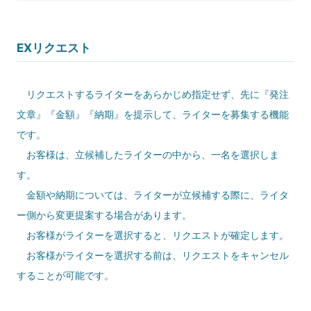
EXリクエスト
リクエストするライターをあらかじめ指定せず、先に『発注
文章』『金額』『納期』を提示して、ライターを募集する機能
です。
お客様は、立候補したライターの中から、一名を選択しま
す。
金額や納期については、ライターが立候補する際に、ライタ
ー側から変更提案する場合があります。
お客様がライターを選択すると、リクエストが確定します。
お客様がライターを選択する前は、リクエストをキャンセル
することが可能です。