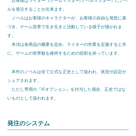
お客様はライター（ゲームマスター/ノベルマスター）にノベ
ルを発注することが出来ます。
ノベルはお客様のキャラクターが、お客様の自由な発想に基
づき、ゲーム世界で生き生きと活動している様子が描かれま
す。
本項は各商品の概要を定め、ライターの作業を定義すると共
に、ゲームの世界観を維持するための役割を担っています。
本作のノベルは全て公式な正史として扱われ、状況や設定が
シェアされます。
ただし専用の『IFオプション』を付与した場合、正史ではな
いものとして扱われます。
発注のシステム