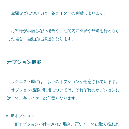
金額などについては、各ライターの判断によります。
お客様が承諾しない場合や、期間内に承諾や辞退を行わなか
った場合、自動的に辞退となります。
オプション機能
リクエスト時には、以下のオプションが用意されています。
オプション機能の利用については、それぞれのオプションに
対して、各ライターの任意となります。
IFオプション
IFオプションが付与された場合、正史としては取り扱われ