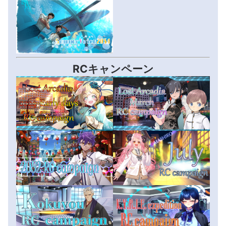
RCキャンペーン